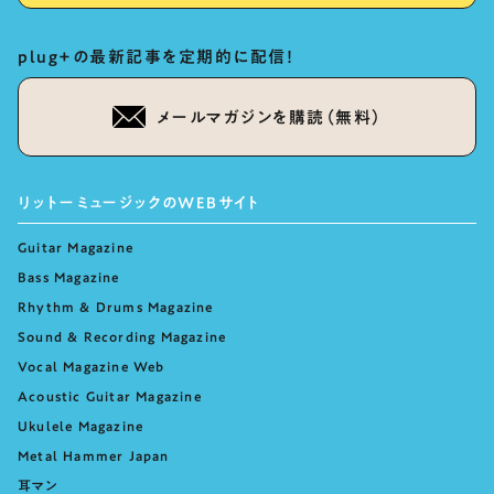
plug+の最新記事を定期的に配信！
メールマガジンを購読（無料）
リットーミュージックのWEBサイト
Guitar Magazine
Bass Magazine
Rhythm & Drums Magazine
Sound & Recording Magazine
Vocal Magazine Web
Acoustic Guitar Magazine
Ukulele Magazine
Metal Hammer Japan
耳マン