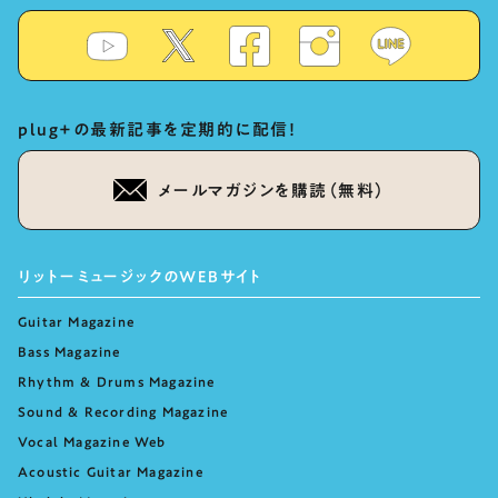
plug+の最新記事を定期的に配信！
メールマガジンを購読（無料）
リットーミュージックのWEBサイト
Guitar Magazine
Bass Magazine
Rhythm & Drums Magazine
Sound & Recording Magazine
Vocal Magazine Web
Acoustic Guitar Magazine