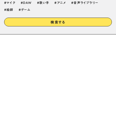
マイク
DAW
歌い手
アニメ
音声ライブラリー
絵師
ゲーム
検索する