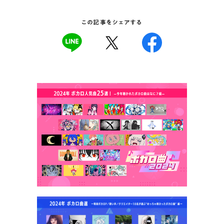
この記事をシェアする