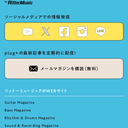
ソーシャルメディアでの情報発信
plug+の最新記事を定期的に配信！
メールマガジンを購読（無料）
リットーミュージックのWEBサイト
Guitar Magazine
Bass Magazine
Rhythm & Drums Magazine
Sound & Recording Magazine