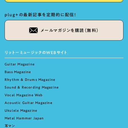
plug+の最新記事を定期的に配信！
メールマガジンを購読（無料）
リットーミュージックのWEBサイト
Guitar Magazine
Bass Magazine
Rhythm & Drums Magazine
Sound & Recording Magazine
Vocal Magazine Web
Acoustic Guitar Magazine
Ukulele Magazine
Metal Hammer Japan
耳マン