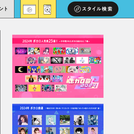
ント
スタイル検索