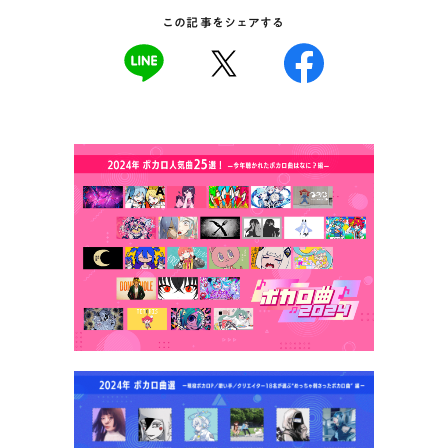
この記事をシェアする