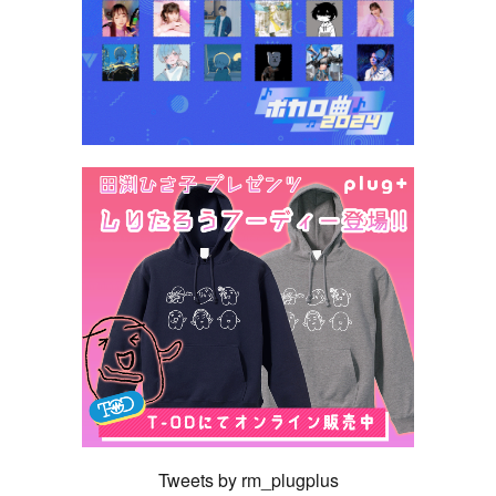
Tweets by rm_plugplus