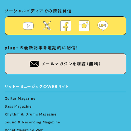
ソーシャルメディアでの情報発信
plug+の最新記事を定期的に配信！
メールマガジンを購読（無料）
リットーミュージックのWEBサイト
Guitar Magazine
Bass Magazine
Rhythm & Drums Magazine
Sound & Recording Magazine
Vocal Magazine Web