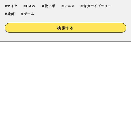
マイク
DAW
歌い手
アニメ
音声ライブラリー
絵師
ゲーム
検索する