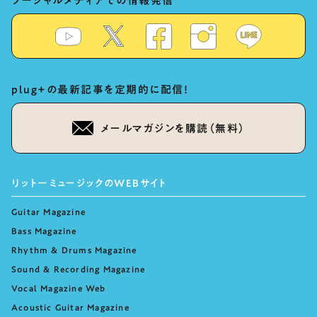
ソーシャルメディアでの情報発信
plug+の最新記事を定期的に配信！
メールマガジンを購読（無料）
リットーミュージックのWEBサイト
Guitar Magazine
Bass Magazine
Rhythm & Drums Magazine
Sound & Recording Magazine
Vocal Magazine Web
Acoustic Guitar Magazine