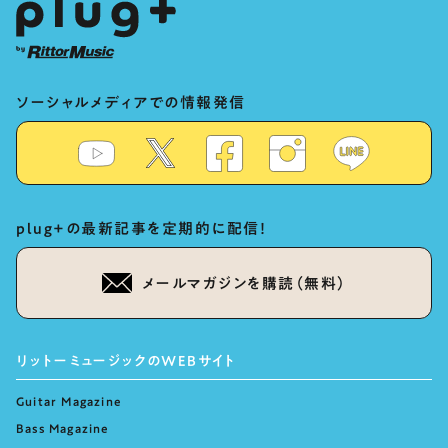
ソーシャルメディアでの情報発信
plug+の最新記事を定期的に配信！
メールマガジンを購読（無料）
リットーミュージックのWEBサイト
Guitar Magazine
Bass Magazine