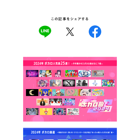
この記事をシェアする