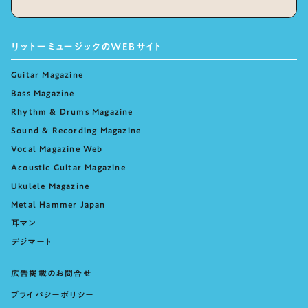
リットーミュージックのWEBサイト
Guitar Magazine
Bass Magazine
Rhythm & Drums Magazine
Sound & Recording Magazine
Vocal Magazine Web
Acoustic Guitar Magazine
Ukulele Magazine
Metal Hammer Japan
耳マン
デジマート
広告掲載のお問合せ
プライバシーポリシー