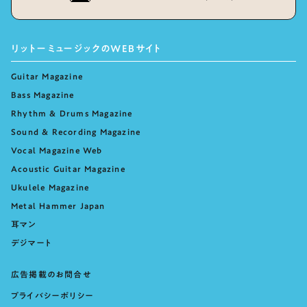
リットーミュージックのWEBサイト
Guitar Magazine
Bass Magazine
Rhythm & Drums Magazine
Sound & Recording Magazine
Vocal Magazine Web
Acoustic Guitar Magazine
Ukulele Magazine
Metal Hammer Japan
耳マン
デジマート
広告掲載のお問合せ
プライバシーポリシー