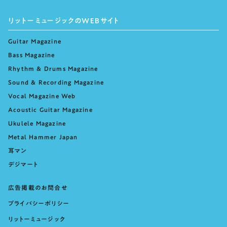
リットーミュージックのWEBサイト
Guitar Magazine
Bass Magazine
Rhythm & Drums Magazine
Sound & Recording Magazine
Vocal Magazine Web
Acoustic Guitar Magazine
Ukulele Magazine
Metal Hammer Japan
耳マン
デジマート
広告掲載のお問合せ
プライバシーポリシー
リットーミュージック