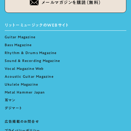
メールマガジンを購読（無料）
リットーミュージックのWEBサイト
Guitar Magazine
Bass Magazine
Rhythm & Drums Magazine
Sound & Recording Magazine
Vocal Magazine Web
Acoustic Guitar Magazine
Ukulele Magazine
Metal Hammer Japan
耳マン
デジマート
広告掲載のお問合せ
プライバシーポリシー