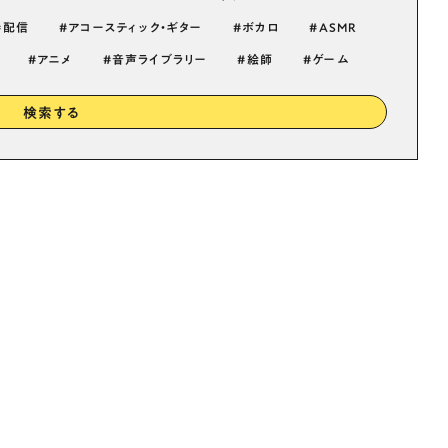
配信
アコースティック・ギター
ボカロ
ASMR
アニメ
音声ライブラリー
絵師
ゲーム
検索する