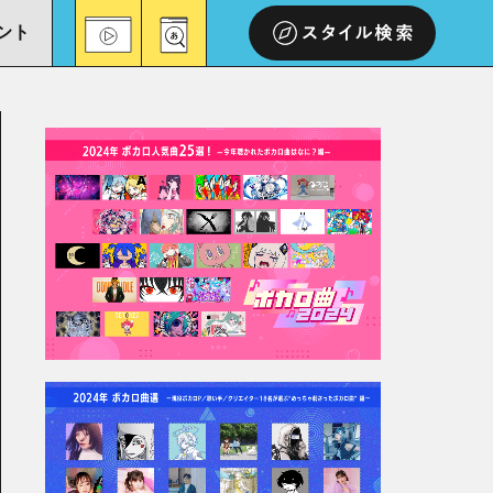
ント
スタイル検索