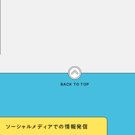
BACK TO TOP
ソーシャルメディアでの情報発信