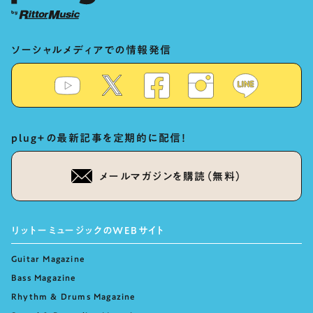
ソーシャルメディアでの情報発信
plug+の最新記事を定期的に配信！
メールマガジンを購読（無料）
リットーミュージックのWEBサイト
Guitar Magazine
Bass Magazine
Rhythm & Drums Magazine