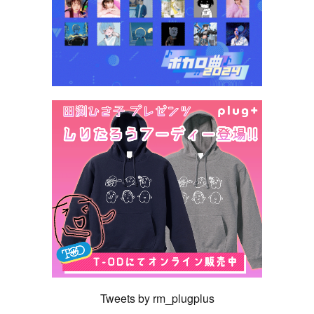
Tweets by rm_plugplus