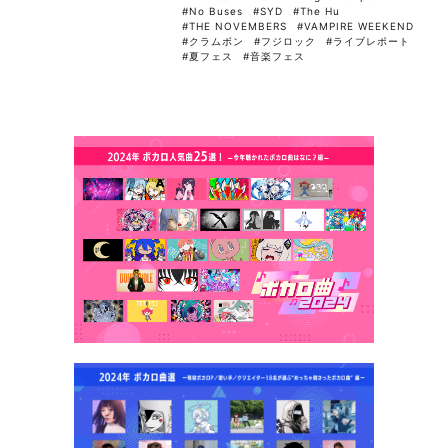
#No Buses
#SYD
#The Hu
#THE NOVEMBERS
#VAMPIRE WEEKEND
#クラムボン
#フジロック
#ライブレポート
#夏フェス
#音楽フェス