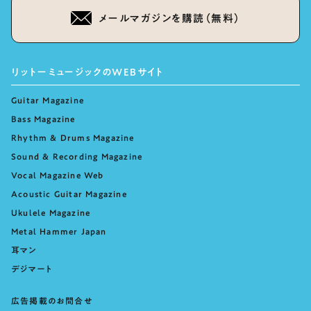
メールマガジンを購読（無料）
リットーミュージックのWEBサイト
Guitar Magazine
Bass Magazine
Rhythm & Drums Magazine
Sound & Recording Magazine
Vocal Magazine Web
Acoustic Guitar Magazine
Ukulele Magazine
Metal Hammer Japan
耳マン
デジマート
広告掲載のお問合せ