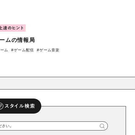
上達のヒント
ームの情報局
ゲーム
#ゲーム配信
#ゲーム音楽
スタイル検索