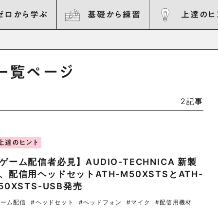
ゼロから学ぶ
基礎から練習
上達のヒ
一覧ページ
2記事
上達のヒント
ゲーム配信者必見】AUDIO-TECHNICA 新製
、配信用ヘッドセットATH-M50XSTSとATH-
50XSTS-USB発売
ゲーム配信
#ヘッドセット
#ヘッドフォン
#マイク
#配信用機材