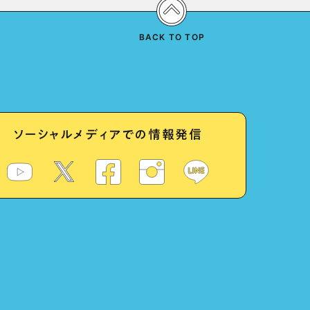
BACK TO TOP
ソーシャルメディアでの情報発信