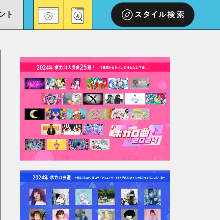
ント
スタイル検索