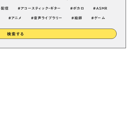
配信
アコースティック・ギター
ボカロ
ASMR
アニメ
音声ライブラリー
絵師
ゲーム
検索する