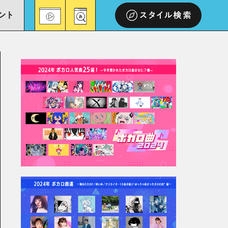
ント
スタイル検索