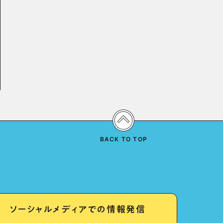
BACK TO TOP
ソーシャルメディアでの情報発信