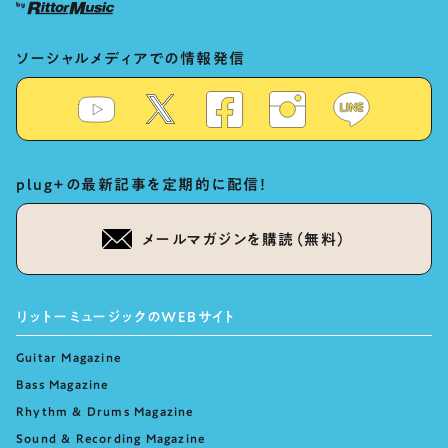
ソーシャルメディアでの情報発信
plug+の最新記事を定期的に配信！
メールマガジンを購読（無料）
リットーミュージックのWEBサイト
Guitar Magazine
Bass Magazine
Rhythm & Drums Magazine
Sound & Recording Magazine