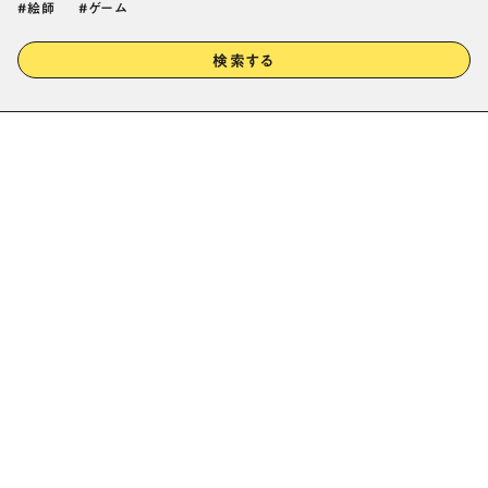
絵師
ゲーム
検索する