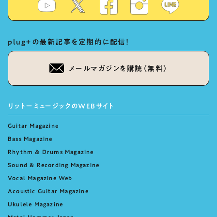
plug+の最新記事を定期的に配信！
メールマガジンを購読（無料）
リットーミュージックのWEBサイト
Guitar Magazine
Bass Magazine
Rhythm & Drums Magazine
Sound & Recording Magazine
Vocal Magazine Web
Acoustic Guitar Magazine
Ukulele Magazine