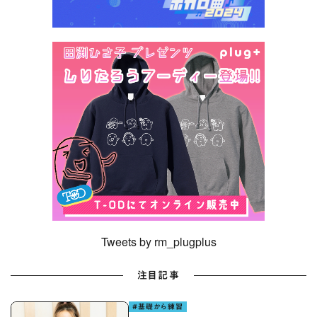
Tweets by rm_plugplus
注目記事
#基礎から練習