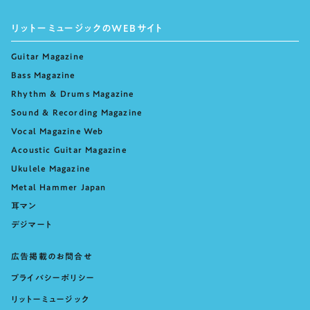
リットーミュージックのWEBサイト
Guitar Magazine
Bass Magazine
Rhythm & Drums Magazine
Sound & Recording Magazine
Vocal Magazine Web
Acoustic Guitar Magazine
Ukulele Magazine
Metal Hammer Japan
耳マン
デジマート
広告掲載のお問合せ
プライバシーポリシー
リットーミュージック