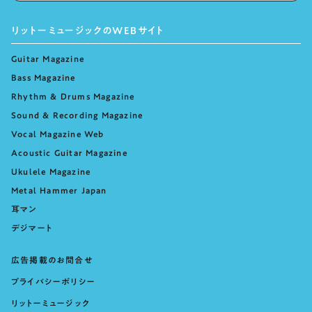
リットーミュージックのWEBサイト
Guitar Magazine
Bass Magazine
Rhythm & Drums Magazine
Sound & Recording Magazine
Vocal Magazine Web
Acoustic Guitar Magazine
Ukulele Magazine
Metal Hammer Japan
耳マン
デジマート
広告掲載のお問合せ
プライバシーポリシー
リットーミュージック