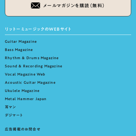
メールマガジンを購読（無料）
リットーミュージックのWEBサイト
Guitar Magazine
Bass Magazine
Rhythm & Drums Magazine
Sound & Recording Magazine
Vocal Magazine Web
Acoustic Guitar Magazine
Ukulele Magazine
Metal Hammer Japan
耳マン
デジマート
広告掲載のお問合せ