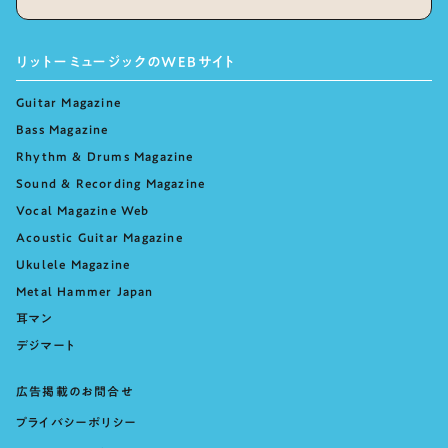
リットーミュージックのWEBサイト
Guitar Magazine
Bass Magazine
Rhythm & Drums Magazine
Sound & Recording Magazine
Vocal Magazine Web
Acoustic Guitar Magazine
Ukulele Magazine
Metal Hammer Japan
耳マン
デジマート
広告掲載のお問合せ
プライバシーポリシー