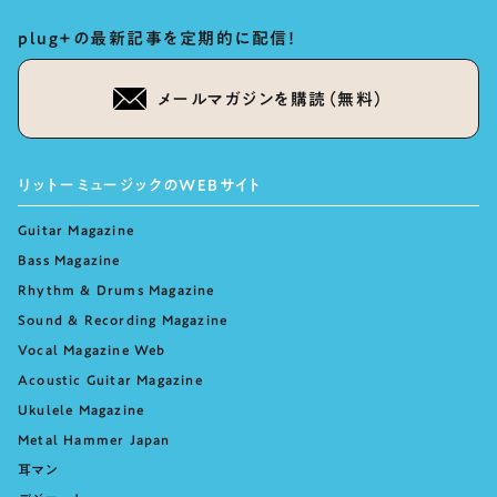
plug+の最新記事を定期的に配信！
メールマガジンを購読（無料）
リットーミュージックのWEBサイト
Guitar Magazine
Bass Magazine
Rhythm & Drums Magazine
Sound & Recording Magazine
Vocal Magazine Web
Acoustic Guitar Magazine
Ukulele Magazine
Metal Hammer Japan
耳マン