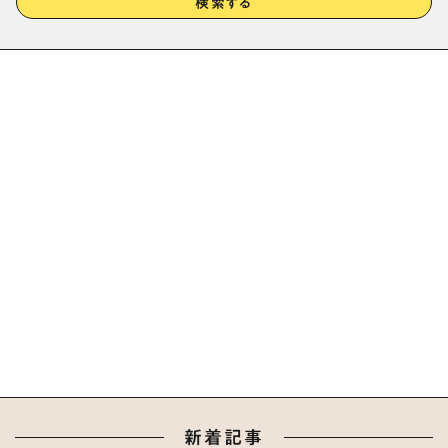
検索する
新着記事