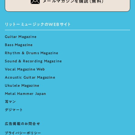
メールマガジンを購読（無料）
リットーミュージックのWEBサイト
Guitar Magazine
Bass Magazine
Rhythm & Drums Magazine
Sound & Recording Magazine
Vocal Magazine Web
Acoustic Guitar Magazine
Ukulele Magazine
Metal Hammer Japan
耳マン
デジマート
広告掲載のお問合せ
プライバシーポリシー