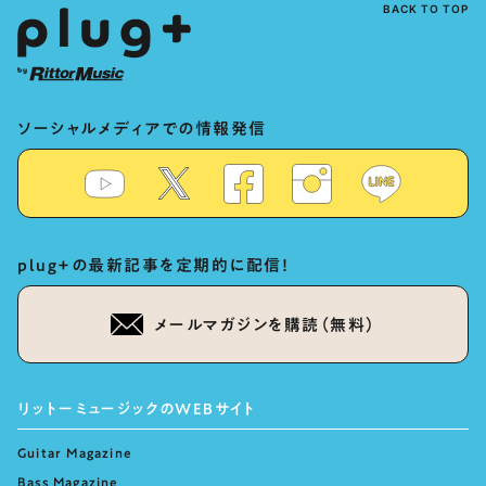
BACK TO TOP
ソーシャルメディアでの情報発信
plug+の最新記事を定期的に配信！
メールマガジンを購読（無料）
リットーミュージックのWEBサイト
Guitar Magazine
Bass Magazine