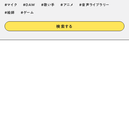
マイク
DAW
歌い手
アニメ
音声ライブラリー
絵師
ゲーム
検索する