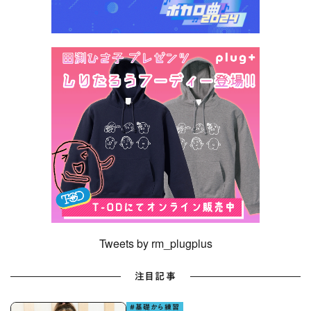
Tweets by rm_plugplus
注目記事
#基礎から練習