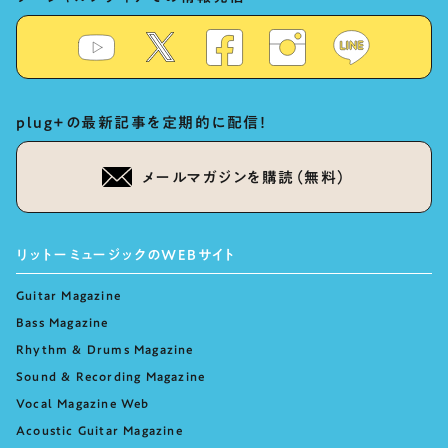
plug+の最新記事を定期的に配信！
メールマガジンを購読（無料）
リットーミュージックのWEBサイト
Guitar Magazine
Bass Magazine
Rhythm & Drums Magazine
Sound & Recording Magazine
Vocal Magazine Web
Acoustic Guitar Magazine