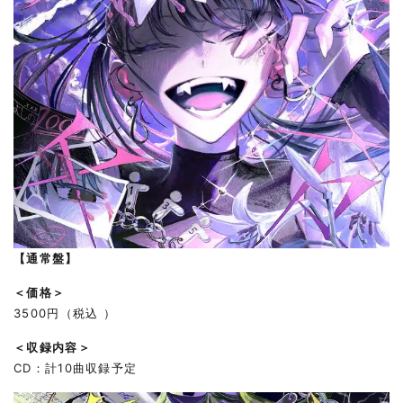
【通常盤】
＜価格＞
3500円（税込 ）
＜収録内容＞
CD：計10曲収録予定