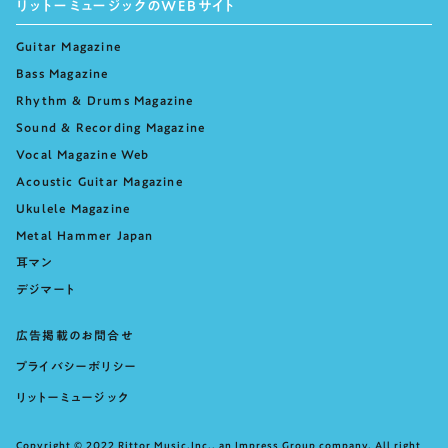
リットーミュージックのWEBサイト
Guitar Magazine
Bass Magazine
Rhythm & Drums Magazine
Sound & Recording Magazine
Vocal Magazine Web
Acoustic Guitar Magazine
Ukulele Magazine
Metal Hammer Japan
耳マン
デジマート
広告掲載のお問合せ
プライバシーポリシー
リットーミュージック
Copyright © 2022 Rittor Music,Inc., an Impress Group company. All right