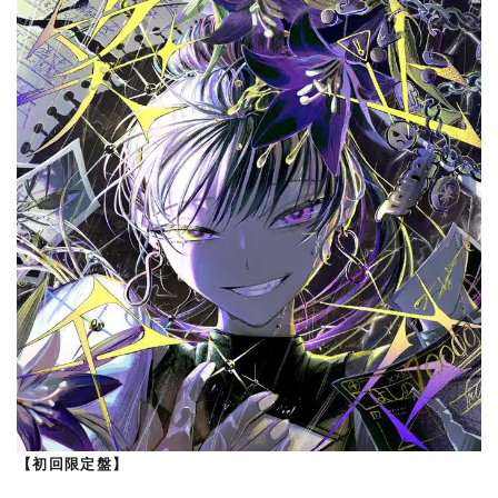
【初回限定盤】