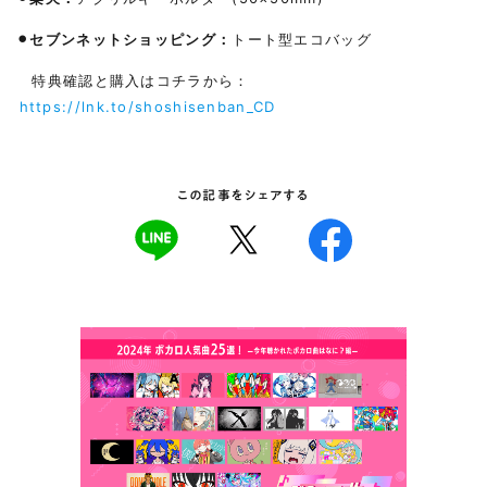
⚫︎セブンネットショッピング：
トート型エコバッグ
特典確認と購入はコチラから：
https://lnk.to/shoshisenban_CD
この記事をシェアする