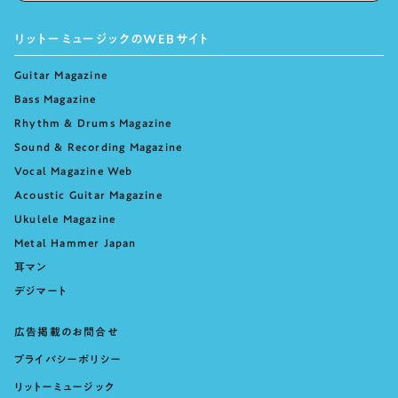
リットーミュージックのWEBサイト
Guitar Magazine
Bass Magazine
Rhythm & Drums Magazine
Sound & Recording Magazine
Vocal Magazine Web
Acoustic Guitar Magazine
Ukulele Magazine
Metal Hammer Japan
耳マン
デジマート
広告掲載のお問合せ
プライバシーポリシー
リットーミュージック