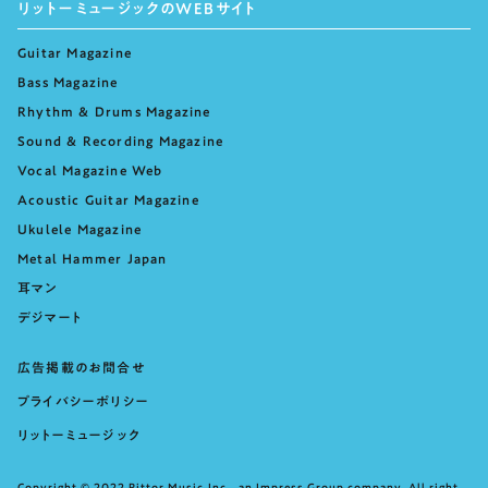
リットーミュージックのWEBサイト
Guitar Magazine
Bass Magazine
Rhythm & Drums Magazine
Sound & Recording Magazine
Vocal Magazine Web
Acoustic Guitar Magazine
Ukulele Magazine
Metal Hammer Japan
耳マン
デジマート
広告掲載のお問合せ
プライバシーポリシー
リットーミュージック
Copyright © 2022 Rittor Music,Inc., an Impress Group company. All right