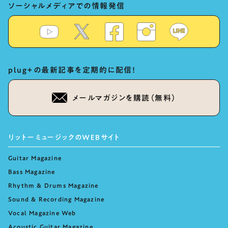
ソーシャルメディアでの情報発信
plug+の最新記事を定期的に配信！
メールマガジンを購読（無料）
リットーミュージックのWEBサイト
Guitar Magazine
Bass Magazine
Rhythm & Drums Magazine
Sound & Recording Magazine
Vocal Magazine Web
Acoustic Guitar Magazine