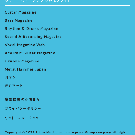
リットーミュージックのWEBサイト
Guitar Magazine
Bass Magazine
Rhythm & Drums Magazine
Sound & Recording Magazine
Vocal Magazine Web
Acoustic Guitar Magazine
Ukulele Magazine
Metal Hammer Japan
耳マン
デジマート
広告掲載のお問合せ
プライバシーポリシー
リットーミュージック
Copyright © 2022 Rittor Music,Inc., an Impress Group company. All right