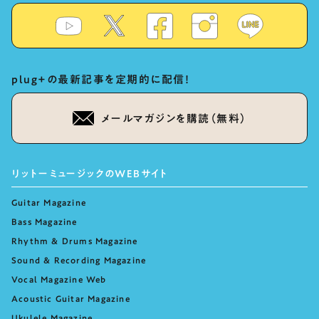
plug+の最新記事を定期的に配信！
メールマガジンを購読（無料）
リットーミュージックのWEBサイト
Guitar Magazine
Bass Magazine
Rhythm & Drums Magazine
Sound & Recording Magazine
Vocal Magazine Web
Acoustic Guitar Magazine
Ukulele Magazine