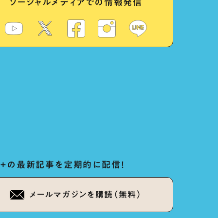
ソーシャルメディアでの情報発信
ug+の最新記事を定期的に配信！
メールマガジンを購読（無料）