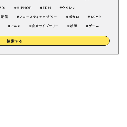
DJ
HIPHOP
EDM
ウクレレ
配信
アコースティック・ギター
ボカロ
ASMR
アニメ
音声ライブラリー
絵師
ゲーム
検索する