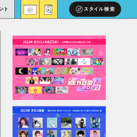
ント
スタイル検索