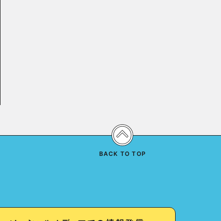
BACK TO TOP