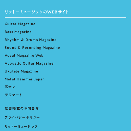
リットーミュージックのWEBサイト
Guitar Magazine
Bass Magazine
Rhythm & Drums Magazine
Sound & Recording Magazine
Vocal Magazine Web
Acoustic Guitar Magazine
Ukulele Magazine
Metal Hammer Japan
耳マン
デジマート
広告掲載のお問合せ
プライバシーポリシー
リットーミュージック