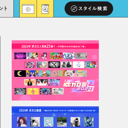
ント
スタイル検索