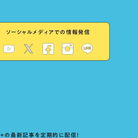
ソーシャルメディアでの情報発信
ug+の最新記事を定期的に配信！