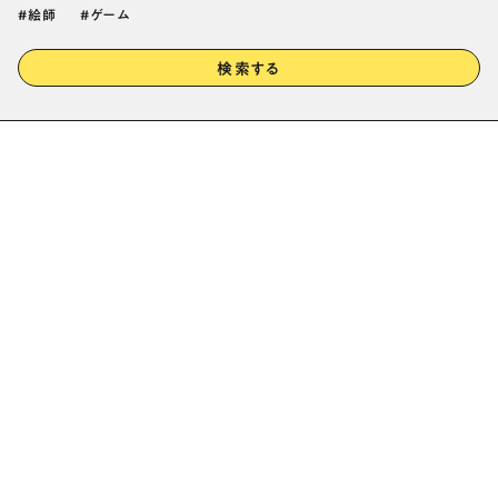
絵師
ゲーム
検索する