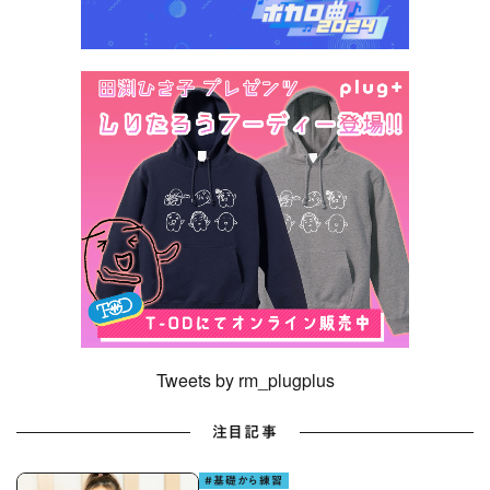
Tweets by rm_plugplus
注目記事
#基礎から練習