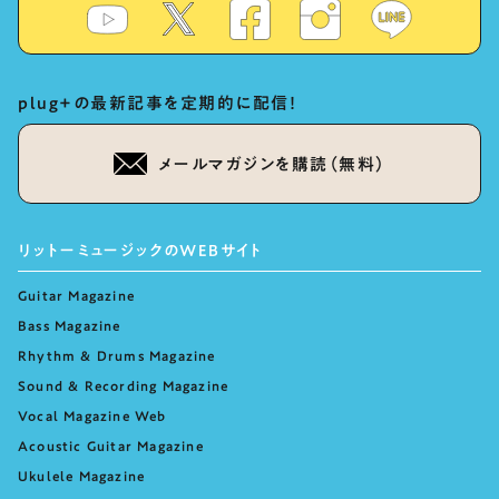
plug+の最新記事を定期的に配信！
メールマガジンを購読（無料）
リットーミュージックのWEBサイト
Guitar Magazine
Bass Magazine
Rhythm & Drums Magazine
Sound & Recording Magazine
Vocal Magazine Web
Acoustic Guitar Magazine
Ukulele Magazine