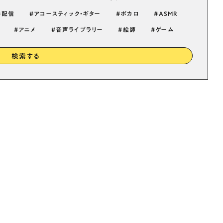
配信
アコースティック・ギター
ボカロ
ASMR
アニメ
音声ライブラリー
絵師
ゲーム
検索する