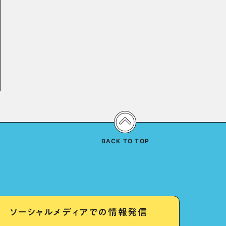
BACK TO TOP
ソーシャルメディアでの情報発信