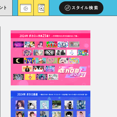
ント
スタイル検索