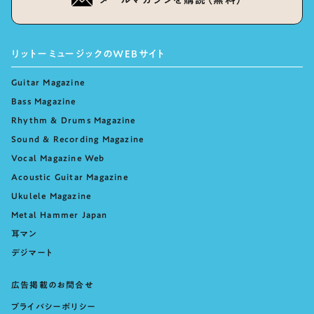
リットーミュージックのWEBサイト
Guitar Magazine
Bass Magazine
Rhythm & Drums Magazine
Sound & Recording Magazine
Vocal Magazine Web
Acoustic Guitar Magazine
Ukulele Magazine
Metal Hammer Japan
耳マン
デジマート
広告掲載のお問合せ
プライバシーポリシー