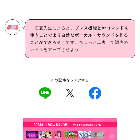
江夏先生によると、
ブレス機能とbrコマンドを
使うことでより自然なボーカル・サウンドを作る
ことができる
そうです。ちょっと工夫して調声の
レベルをアップさせよう！
この記事をシェアする