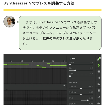
Synthesizer Vでブレスを調整する方法
まずは、Synthesizer Vでブレスを調整する方
法です。右側のタブメニューから
歌声タブ＞パラ
メーター＞ブレス
へ。このブレスのパラメーター
を上げると、
歌声の中のブレス量が多くなりま
す
。