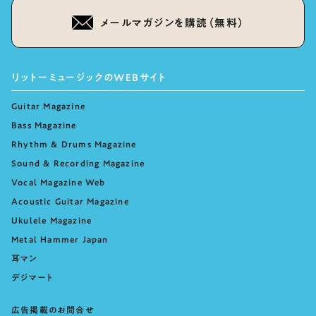
メールマガジンを購読（無料）
リットーミュージックのWEBサイト
Guitar Magazine
Bass Magazine
Rhythm & Drums Magazine
Sound & Recording Magazine
Vocal Magazine Web
Acoustic Guitar Magazine
Ukulele Magazine
Metal Hammer Japan
耳マン
デジマート
広告掲載のお問合せ