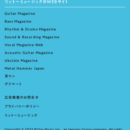
リットーミュージックのWEBサイト
Guitar Magazine
Bass Magazine
Rhythm & Drums Magazine
Sound & Recording Magazine
Vocal Magazine Web
Acoustic Guitar Magazine
Ukulele Magazine
Metal Hammer Japan
耳マン
デジマート
広告掲載のお問合せ
プライバシーポリシー
リットーミュージック
Copyright © 2022 Rittor Music,Inc., an Impress Group company. All right