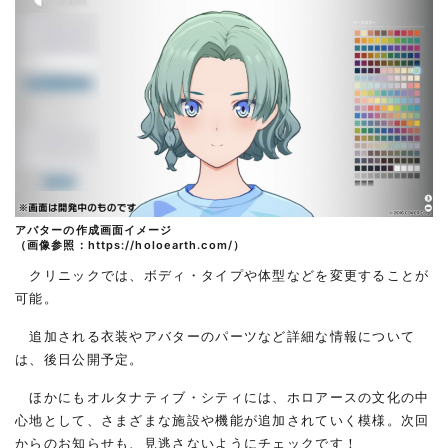
アバターの作成画面イメージ
（画像参照：
https://holoearth.com/
）
クリニックでは、ボディ・タイプや体型などを変更することが
可能。
追加される衣装やアバターのパーツなど詳細な情報について
は、後日公開予定。
ほかにもオルタナティブ・シティには、ホロアースの文化の中
心地として、さまざまな施設や機能が追加されていく模様。次回
からのお知らせも、見逃さないようにチェックです！