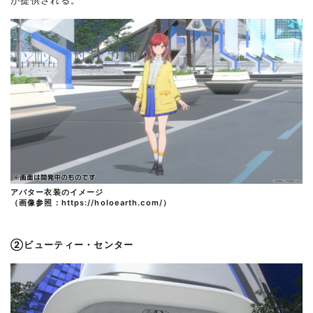
アバター衣装のイメージ
（画像参照：
https://holoearth.com/
）
②ビューティー・センター