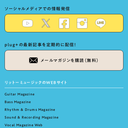
ソーシャルメディアでの情報発信
plug+の最新記事を定期的に配信！
メールマガジンを購読（無料）
リットーミュージックのWEBサイト
Guitar Magazine
Bass Magazine
Rhythm & Drums Magazine
Sound & Recording Magazine
Vocal Magazine Web