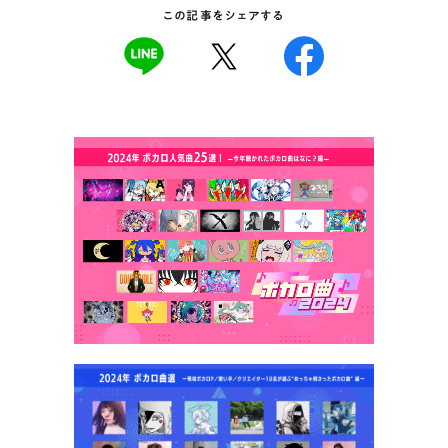
この記事をシェアする