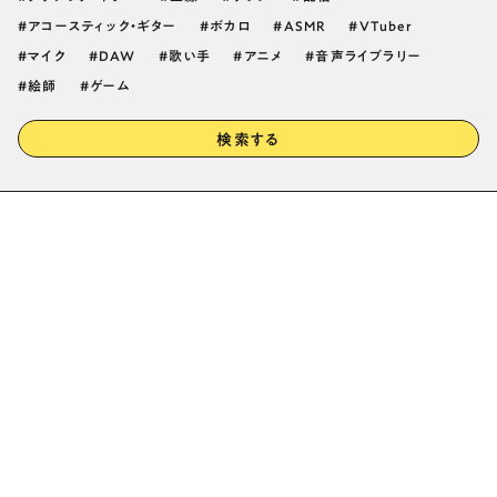
アコースティック・ギター
ボカロ
ASMR
VTuber
マイク
DAW
歌い手
アニメ
音声ライブラリー
絵師
ゲーム
検索する