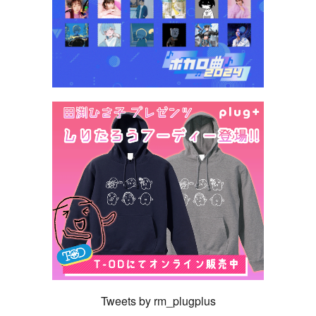
Tweets by rm_plugplus