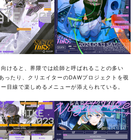
向けると、界隈では絵師と呼ばれることの多い
あったり、クリエイターのDAWプロジェクトを覗
ター目線で楽しめるメニューが添えられている。