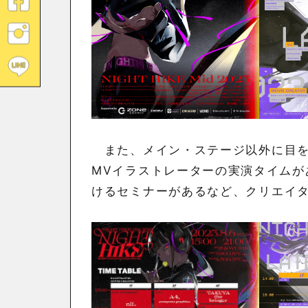
また、メイン・ステージ以外に目を
MVイラストレーターの実演タイムが
けるセミナーがあるなど、クリエイ