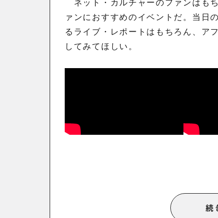
ネット・カルチャーのファンはもち
ァンにおすすめのイベントだ。当日の
るライブ・レポートはもちろん、ア
してみてほしい。
続