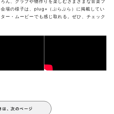
ろん、クラブや物作りを楽しむさまざまな音楽フ
会場の様子は、plug+（ぷらぷら）に掲載してい
フター・ムービーでも感じ取れる。ぜひ、チェック
きは、次のページ