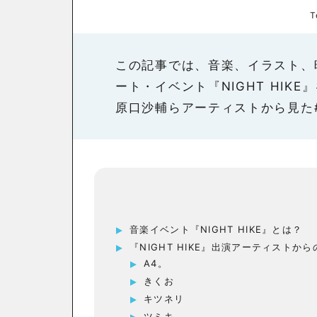
T
この記事では、音楽、イラスト、
ート・イベント『NIGHT HIK
原口沙輔らアーティストから見た
音楽イベント『NIGHT HIKE』とは？
『NIGHT HIKE』出演アーティストか
A4。
きくお
キツネリ
ツミキ