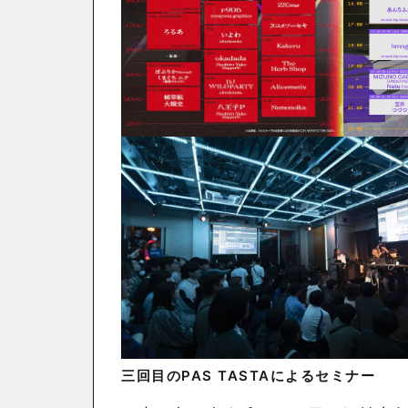
三回目のPAS TASTAによるセミナー