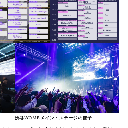
渋谷WOMBメイン・ステージの様子