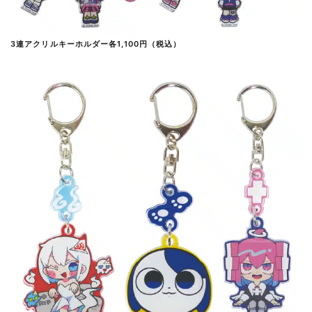
3連アクリルキーホルダー各1,100円（税込）