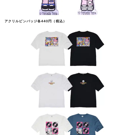
アクリルピンバッジ各440円（税込）