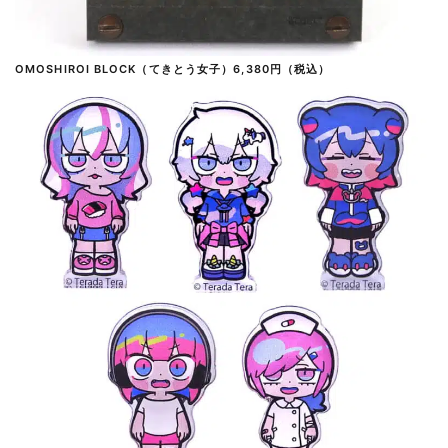
OMOSHIROI BLOCK（てきとう女子）6,380円（税込）