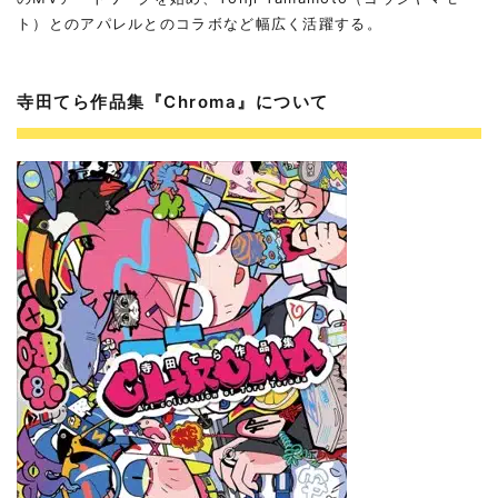
ト）とのアパレルとのコラボなど幅広く活躍する。
寺田てら作品集『Chroma』について