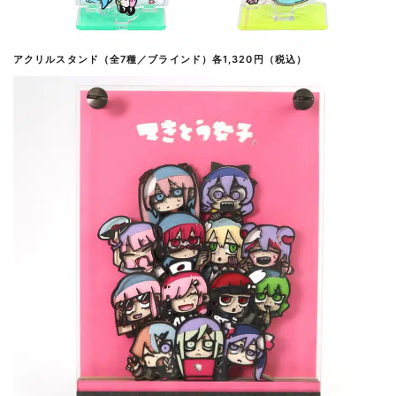
アクリルスタンド（全7種／ブラインド）各1,320円（税込）