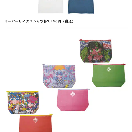
オーバーサイズＴシャツ各2,750円（税込）