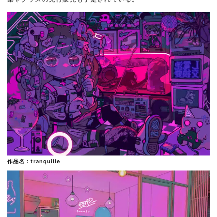
作品名：tranquille