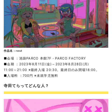
作品名：rest
■会場 ：池袋PARCO 本館7F・PARCO FACTORY
■会期 ：2023年8月11日(金)～2023年8月28日(月)
11:00～21:00 ※最終入場 20:30。最終日のみ閉場18:00。
■入場料 ：700円 ※未就学児無料
寺田てらってどんな人？