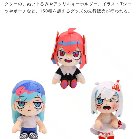
クターの、ぬいぐるみやアクリルキーホルダー、イラストTシャ
ツやポーチなど、150種を超えるグッズの先行販売が行われる。