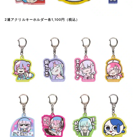
2連アクリルキーホルダー各1,100円（税込）