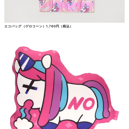
エコバッグ（ゲロコーン）1,760円（税込）