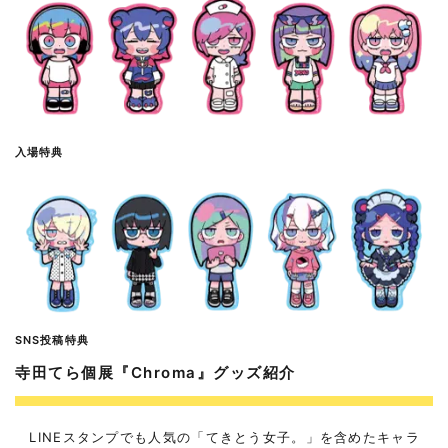
入場特典
SNS投稿特典
寺田てら個展『Chroma』グッズ紹介
LINEスタンプでも人気の「てきとう女子。」を含めたキャラ