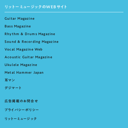
リットーミュージックのWEBサイト
Guitar Magazine
Bass Magazine
Rhythm & Drums Magazine
Sound & Recording Magazine
Vocal Magazine Web
Acoustic Guitar Magazine
Ukulele Magazine
Metal Hammer Japan
耳マン
デジマート
広告掲載のお問合せ
プライバシーポリシー
リットーミュージック