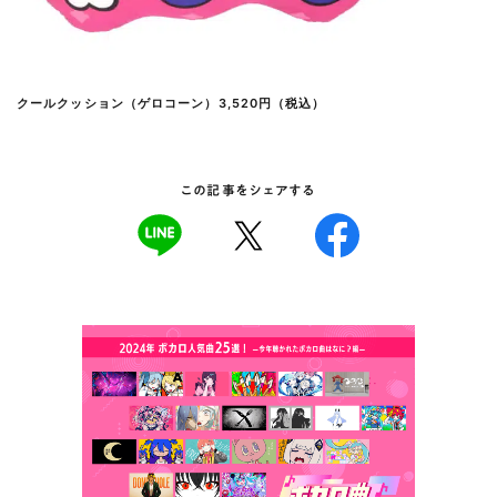
クールクッション（ゲロコーン）3,520円（税込）
この記事をシェアする