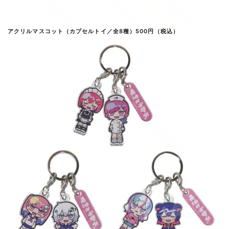
アクリルマスコット（カプセルトイ／全8種）500円（税込）