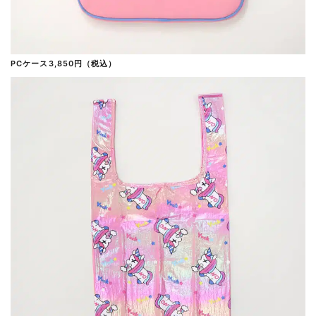
PCケース3,850円（税込）