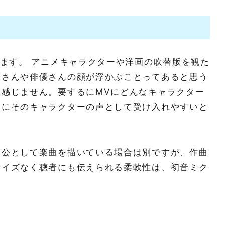
？
います。 アニメキャラクターや洋画の吹替版を観た
優さんや俳優さんの顔が浮かぶことってあると思う
感じません。要するにMVにどんなキャラクター
スにそのキャラクターの声として受け入れやすいと
人公として楽曲を描いている場合は別ですが、作曲
ノイズなく聴者にも伝えられる柔軟性は、初音ミク