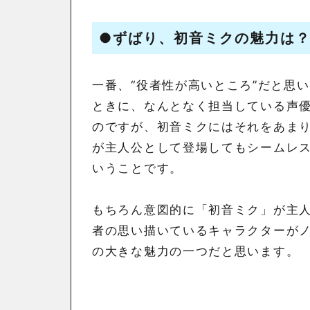
●
ずばり、初音ミクの魅力は
一番、“役者性が高いところ”だと思
ときに、なんとなく担当している声
のですが、初音ミクにはそれをあまり
が主人公として登場してもシームレ
いうことです。
もちろん意図的に「初音ミク」が主
者の思い描いているキャラクターが
の大きな魅力の一つだと思います。