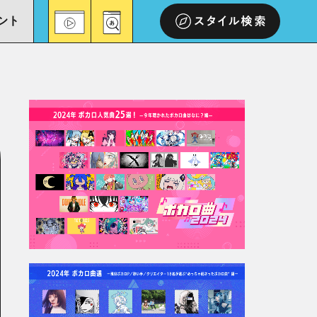
ント
スタイル検索