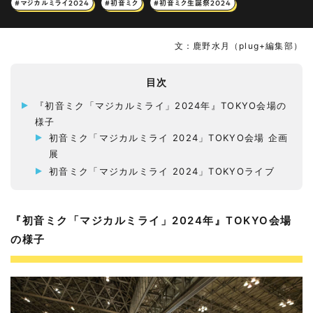
#マジカルミライ2024
#初音ミク
#初音ミク生誕祭2024
文：鹿野水月（plug+編集部）
目次
『初音ミク「マジカルミライ」2024年』TOKYO会場の
様子
初音ミク「マジカルミライ 2024」TOKYO会場 企画
展
初音ミク「マジカルミライ 2024」TOKYOライブ
『初音ミク「マジカルミライ」2024年』TOKYO会場
の様子