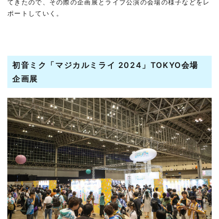
てきたので、その際の企画展とライブ公演の会場の様子などをレ
ポートしていく。
初音ミク「マジカルミライ 2024」TOKYO会場
企画展