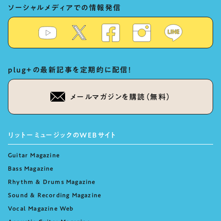
ソーシャルメディアでの情報発信
plug+の最新記事を定期的に配信！
メールマガジンを購読（無料）
リットーミュージックのWEBサイト
Guitar Magazine
Bass Magazine
Rhythm & Drums Magazine
Sound & Recording Magazine
Vocal Magazine Web