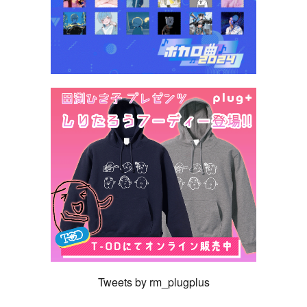
Tweets by rm_plugplus