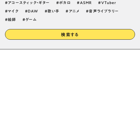
アコースティック・ギター
ボカロ
ASMR
VTuber
マイク
DAW
歌い手
アニメ
音声ライブラリー
絵師
ゲーム
検索する