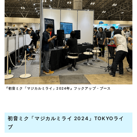
『初音ミク「マジカルミライ」2024年』フックアップ・ブース
初音ミク「マジカルミライ 2024」TOKYOライ
ブ