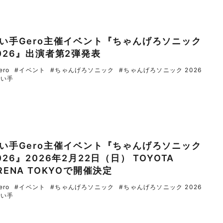
い手Gero主催イベント『ちゃんげろソニック
026』出演者第2弾発表
ero
#イベント
#ちゃんげろソニック
#ちゃんげろソニック 2026
歌い手
い手Gero主催イベント『ちゃんげろソニック
026』2026年2月22日（日） TOYOTA
RENA TOKYOで開催決定
ero
#イベント
#ちゃんげろソニック
#ちゃんげろソニック 2026
歌い手