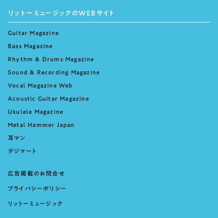
リットーミュージックのWEBサイト
Guitar Magazine
Bass Magazine
Rhythm & Drums Magazine
Sound & Recording Magazine
Vocal Magazine Web
Acoustic Guitar Magazine
Ukulele Magazine
Metal Hammer Japan
耳マン
デジマート
広告掲載のお問合せ
プライバシーポリシー
リットーミュージック