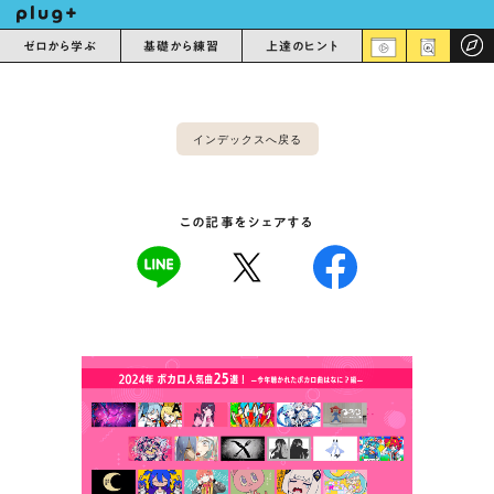
ゼロから学ぶ
基礎から練習
上達のヒント
インデックスへ戻る
この記事をシェアする