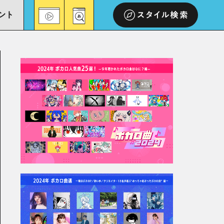
ント
スタイル検索