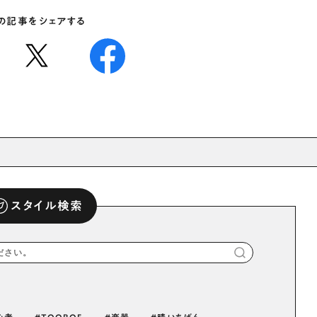
の記事をシェアする
スタイル検索