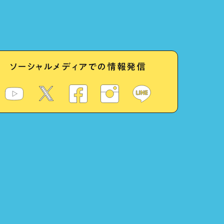
ソーシャルメディアでの情報発信