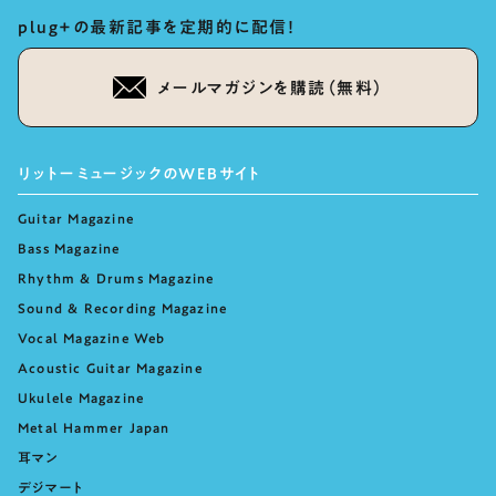
plug+の最新記事を定期的に配信！
メールマガジンを購読（無料）
リットーミュージックのWEBサイト
Guitar Magazine
Bass Magazine
Rhythm & Drums Magazine
Sound & Recording Magazine
Vocal Magazine Web
Acoustic Guitar Magazine
Ukulele Magazine
Metal Hammer Japan
耳マン
デジマート