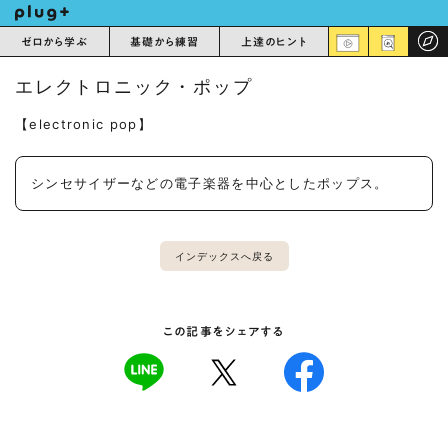
ゼロから学ぶ
基礎から練習
上達のヒント
エレクトロニック・ポップ
【electronic pop】
シンセサイザーなどの電子楽器を中心としたポップス。
インデックスへ戻る
この記事をシェアする